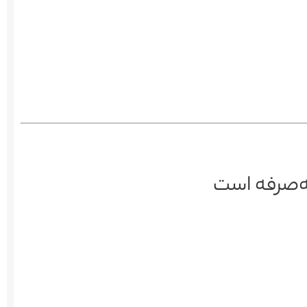
ه‌صرفه است