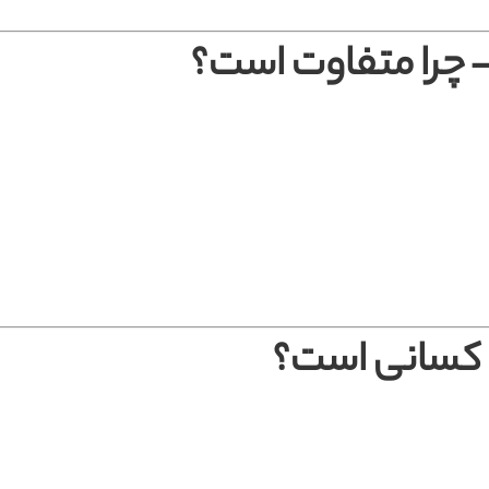
– چرا متفاوت است؟
کسانی است؟