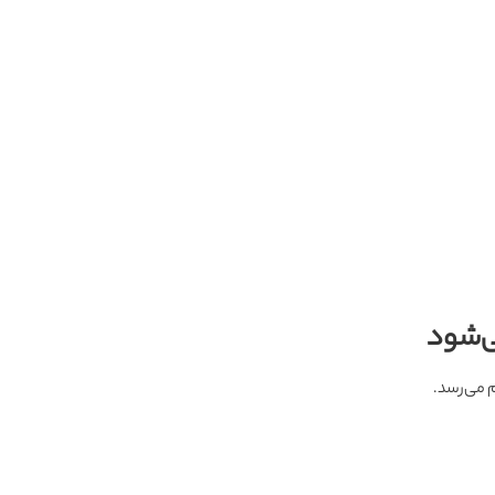
ی‌شود
م می‌رسد.