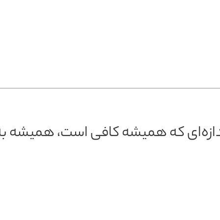
اندازه‌ای که همیشه کافی است، همیشه ب