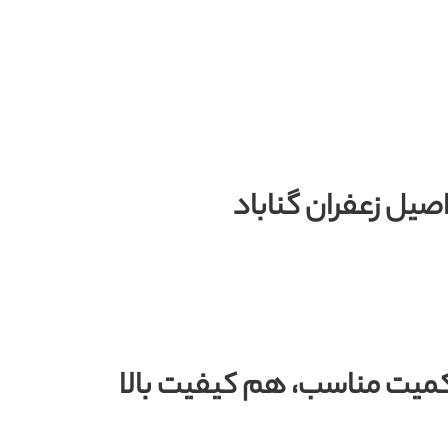
 کمیت مناسب، هم کیفیت بالا