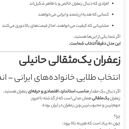
افرادی که دنبال زعفران خالص و با ظاهر شکیل‌اند
کسانی که هدیه ارزشمند و ایرانی می‌خواهند
مشتریانی که کیفیت می‌خواهند، اما از قیمت‌های بالا دوری می‌کنند
اگر شما یکی از این‌ها هستید،
این مدل دقیقاً انتخاب شماست.
زعفران یک‌مثقالی حانیلی
انتخاب طلایی خانواده‌های ایرانی – 
اگر دنبال یک مقدار
مناسب، استاندارد، اقتصادی و حرفه‌ای
زعفران هستید،
زعفران
یک‌مثقالی
همان مدلی است که از گذشته تا امروز،
مهم‌ترین و محبوب‌ترین وزن زعفران در ایران بوده.
چرا؟
چون نه زیاد است که هزینه بالا برود؛