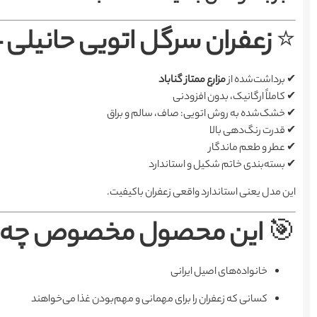
⭐
زعفران سرگل اتویی حانیلی 
✔ برداشت‌شده از
مزارع ممتاز گناباد
✔ کاملاً ارگانیک، بدون افزودنی
✔ خشک‌شده به روش اتویی: صاف، سالم و براق
✔ قدرت رنگ‌دهی بالا
✔ عطر و طعم ماندگار
✔ بسته‌بندی خاتم شکیل و استاندارد
این مدل یعنی استاندارد واقعی زعفران باکیفیت.
🎯
این محصول مخصوص چه 
خانواده‌های اصیل ایرانی
کسانی که زعفران را برای مهمانی و مهم‌بودن غذا می‌خواهند