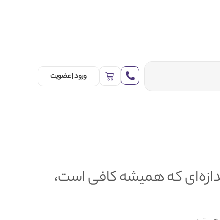
ورود | عضویت
ندازه‌ای که همیشه کافی است،