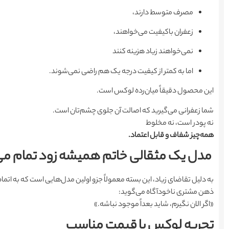
مصرف متوسط دارند،
زعفران باکیفیت می‌خواهند،
نمی‌خواهند زیاد هزینه کنند
اما به کمتر از کیفیت درجه یک هم راضی نمی‌شوند.
این محصول دقیقاً میان‌رده لوکس است.
شما زعفرانی می‌گیرید که اصالت آن جلوی چشم‌تان است.
نه پودر است، نه مخلوط
همه‌چیز شفاف و قابل اعتماد.
مدل یک مثقالی خاتم همیشه زود تمام م
به دلیل تقاضای زیاد، این بسته معمولاً جزو اولین مدل‌هایی است که به اتما
ذهن مشتری ناخودآگاه می‌گوید:
«اگر الان نگیرم، شاید بعداً موجود نباشه.»
تجربه لوکس با قیمت مناسب