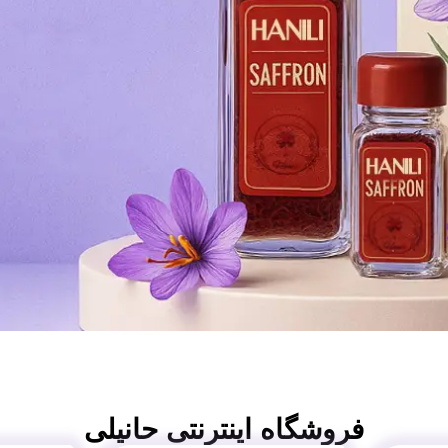
فروشگاه اینترنتی حانیلی