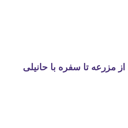
از مزرعه تا سفره با حانیلی