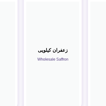
زعفران کیلویی
Wholesale Saffron