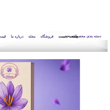
دسته بندی محصولات
صفحه نخست
فروشگاه
مجله
درباره ما
قیمت