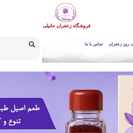
فروشگاه زعفران حانیلی
 روز زعفران
تماس با ما