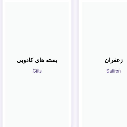
زعفران
بسته های کادویی
Gifts
Saffron