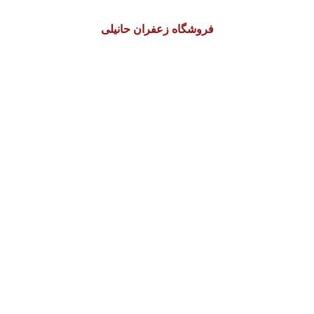
فروشگاه زعفران حانیلی