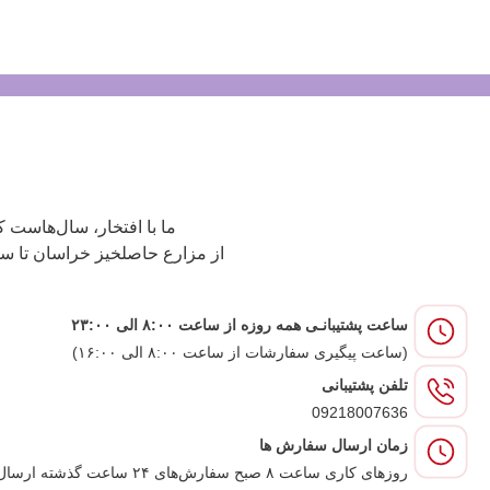
ما با افتخار، سال‌هاست 
از مزارع حاصلخیز خراسان تا س
ساعت پشتیبانـی همه روزه از ساعت ۸:۰۰ الی ۲۳:۰۰
(ساعت پیگیری سفارشات از ساعت ۸:۰۰ الی ۱۶:۰۰)
تلفن پشتیبانی
09218007636
زمان ارسال سفارش ها
روزهای کاری ساعت ۸ صبح سفارش‌های ۲۴ ساعت گذشته ارسال می‌شود