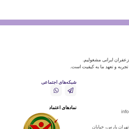
زعفران ایرانی مشغولیم.
ربه و تعهد ما به کیفیت است.
شبکه‌های اجتماعی
نمادهای اعتماد
inf
تهران پارس، خیابان