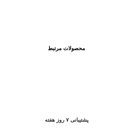
محصولات مرتبط
پشتیبانی ۷ روز هفته